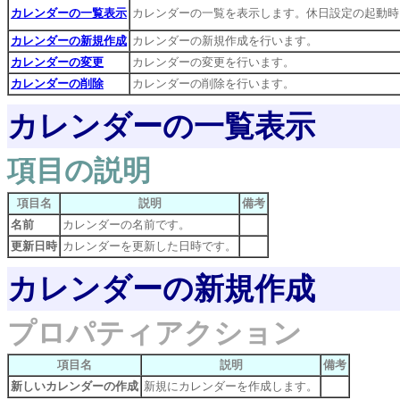
カレンダーの一覧表示
カレンダーの一覧を表示します。休日設定の起動時
カレンダーの新規作成
カレンダーの新規作成を行います。
カレンダーの変更
カレンダーの変更を行います。
カレンダーの削除
カレンダーの削除を行います。
カレンダーの一覧表示
項目の説明
項目名
説明
備考
名前
カレンダーの名前です。
更新日時
カレンダーを更新した日時です。
カレンダーの新規作成
プロパティアクション
項目名
説明
備考
新しいカレンダーの作成
新規にカレンダーを作成します。