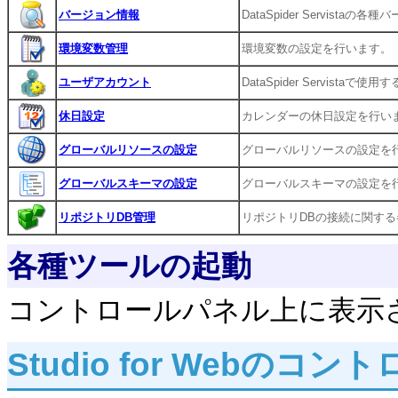
バージョン情報
DataSpider Servist
環境変数管理
環境変数の設定を行います。
ユーザアカウント
DataSpider Servis
休日設定
カレンダーの休日設定を行い
グローバルリソースの設定
グローバルリソースの設定を
グローバルスキーマの設定
グローバルスキーマの設定を
リポジトリDB管理
リポジトリDBの接続に関す
各種ツールの起動
コントロールパネル上に表示
Studio for Webのコ