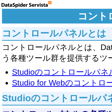
コント
コントロールパネルとは
コントロールパネルとは、DataS
う各種ツール群を提供するツ
Studioのコントロールパネ
Studio for Webのコン
Studioのコントロールパ