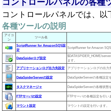
コントロールパネルの各種
コントロールパネルでは、以
各種ツールの説明
アイコ
ツール名
ン
ScriptRunner for AmazonSQS設
ScriptRunner for Amaz
定
$DATASPIDER_HOME/server/
DataSpiderログ設定
ます。
アプリケーションログ出力先設定
アプリケーションログの出力
DataSpiderServerの設定
DataSpiderServerの各種
タスクマネージャ
DataSpiderServerの
FTPサーバの設定
FTPサーバの各種設定を行い
マウント設定
マウントの設定を行います。