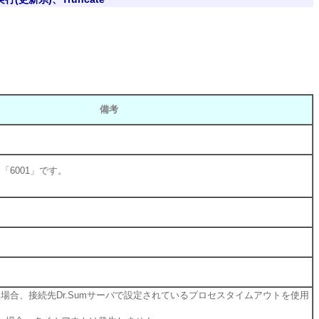
備考
「6001」です。
場合、接続先Dr.Sumサーバで設定されているプロセスタイムアウトを使用