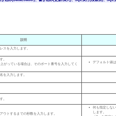
説明
ドレスを入力します。
す。
デフォルト値は
トで上がっている場合は、そのポート番号を入力してく
名を入力します。
す。
何も指定しない
します。
アウトするまでの秒数を入力します。