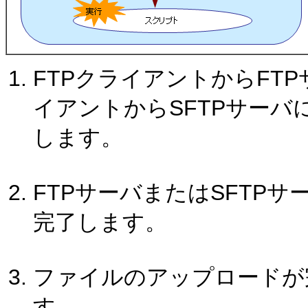
FTPクライアントからFT
イアントからSFTPサー
します。
FTPサーバまたはSFTP
完了します。
ファイルのアップロードが
す。