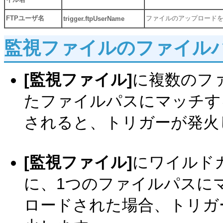
FTPユーザ名
ファイルのアップロードを
trigger.ftpUserName
監視ファイルのファイル
[監視ファイル]
に複数のフ
たファイルパスにマッチす
されると、トリガーが発火
[監視ファイル]
にワイルドカ
に、1つのファイルパスに
ロードされた場合、トリガ