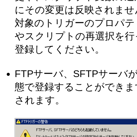
にその変更は反映されませ
対象のトリガーのプロパテ
やスクリプトの再選択を行
登録してください。
FTPサーバ、SFTPサー
態で登録することができま
されます。