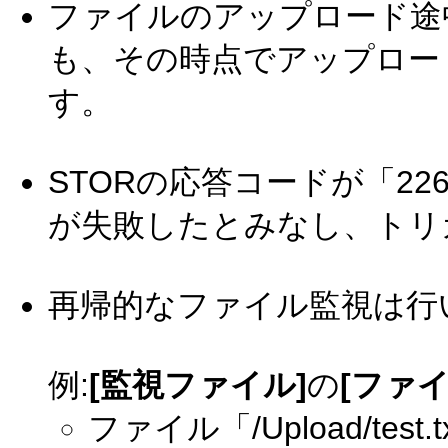
ファイルのアップロード途
も、その時点でアップロー
す。
STORの応答コードが「2
が失敗したとみなし、トリ
再帰的なファイル監視は行
例:
[監視ファイル]
の
[ファ
ファイル「/Upload/tes