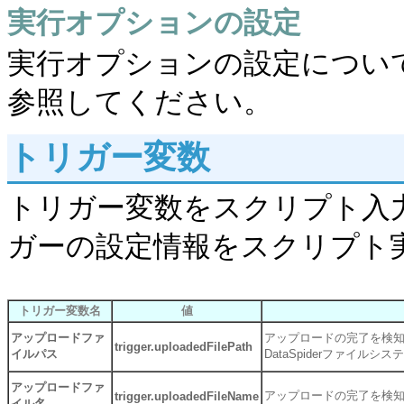
実行オプションの設定
実行オプションの設定につい
参照してください。
トリガー変数
トリガー変数をスクリプト入力
ガーの設定情報をスクリプト
トリガー変数名
値
アップロードファ
アップロードの完了を検
trigger.uploadedFilePath
イルパス
DataSpiderファイル
アップロードファ
アップロードの完了を検
trigger.uploadedFileName
イル名