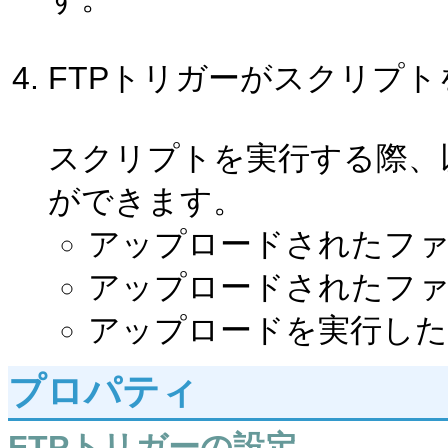
FTPトリガーがスクリプ
スクリプトを実行する際、
ができます。
アップロードされたフ
アップロードされたフ
アップロードを実行した
プロパティ
FTPトリガーの設定