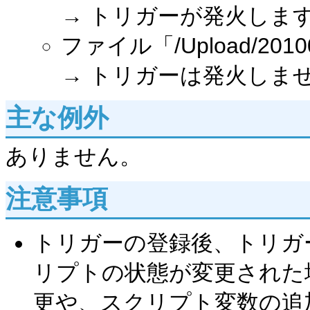
→ トリガーが発火しま
ファイル「/Upload/2010
→ トリガーは発火しま
主な例外
ありません。
注意事項
トリガーの登録後、トリガ
リプトの状態が変更された
更や、スクリプト変数の追