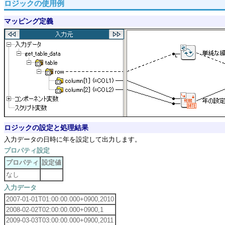
ロジックの使用例
マッピング定義
ロジックの設定と処理結果
入力データの日時に年を設定して出力します。
プロパティ設定
プロパティ
設定値
なし
入力データ
2007-01-01T01:00:00.000+0900,2010
2008-02-02T02:00:00.000+0900,1
2009-03-03T03:00:00.000+0900,2011