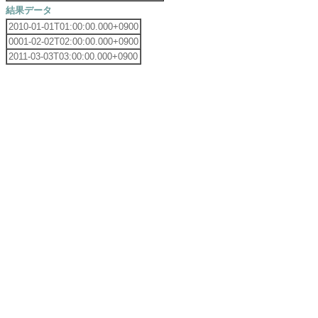
結果データ
2010-01-01T01:00:00.000+0900
0001-02-02T02:00:00.000+0900
2011-03-03T03:00:00.000+0900