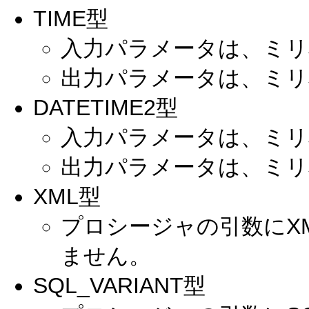
TIME型
入力パラメータは、ミリ
出力パラメータは、ミリ
DATETIME2型
入力パラメータは、ミリ
出力パラメータは、ミリ
XML型
プロシージャの引数にX
ません。
SQL_VARIANT型