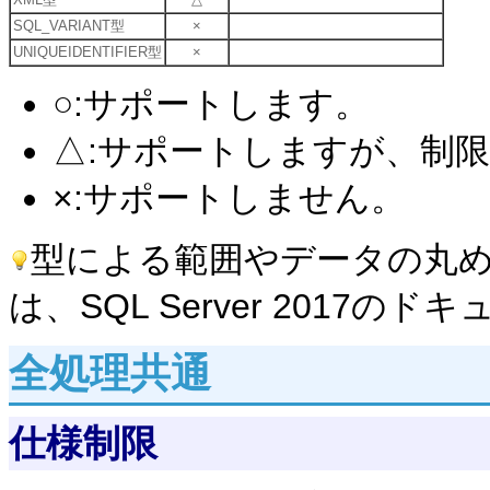
SQL_VARIANT型
×
UNIQUEIDENTIFIER型
×
○:サポートします。
△:サポートしますが、制
×:サポートしません。
型による範囲やデータの丸
は、SQL Server 2017
全処理共通
仕様制限