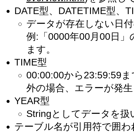
DATE型、DATETIME型、T
データが存在しない日付
例:「0000年00月00日
ます。
TIME型
00:00:00から23:5
外の場合、エラーが発生
YEAR型
Stringとしてデータを
テーブル名が引用符で囲わ