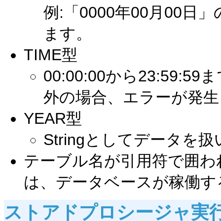
例:「0000年00月00日
ます。
TIME型
00:00:00から23:5
外の場合、エラーが発生
YEAR型
Stringとしてデータを
テーブル名が引用符で囲わ
は、データベースが稼働す
ストアドプロシージャ実