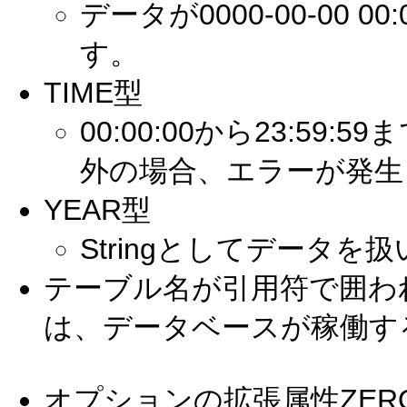
データが0000-00-00 
す。
TIME型
00:00:00から23:5
外の場合、エラーが発生
YEAR型
Stringとしてデータを
テーブル名が引用符で囲わ
は、データベースが稼働す
オプションの拡張属性ZER