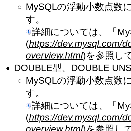
MySQLの浮動小数点
す。
詳細については、「My
(
https://dev.mysql.com/d
overview.html
)を参照し
DOUBLE型、DOUBLE UN
MySQLの浮動小数点
す。
詳細については、「My
(
https://dev.mysql.com/d
overview.html
)を参照し