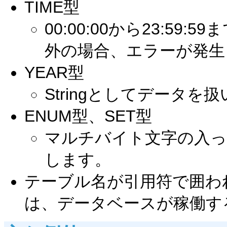
TIME型
00:00:00から23:5
外の場合、エラーが発生
YEAR型
Stringとしてデータを
ENUM型、SET型
マルチバイト文字の入っ
します。
テーブル名が引用符で囲わ
は、データベースが稼働す