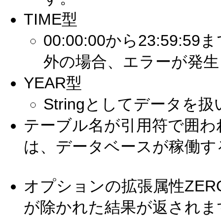
TIME型
00:00:00から23:5
外の場合、エラーが発生
YEAR型
Stringとしてデータを
テーブル名が引用符で囲わ
は、データベースが稼働す
オプションの拡張属性ZER
が除かれた結果が返されま