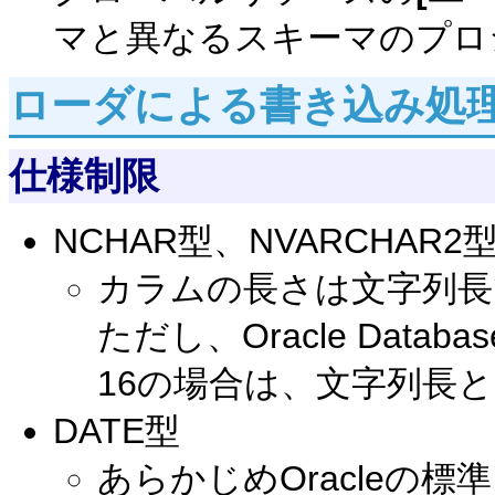
マと異なるスキーマのプロ
ローダによる書き込み処
仕様制限
NCHAR型、NVARCHAR2
カラムの長さは文字列長
ただし、Oracle Datab
16の場合は、文字列長
DATE型
あらかじめOracleの標準