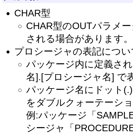
CHAR型
CHAR型のOUTパラ
される場合があります。
プロシージャの表記につい
パッケージ内に定義され
名].[プロシージャ名] 
パッケージ名にドット(
をダブルクォーテーション
例:パッケージ「SAMPL
シージャ「PROCEDUR