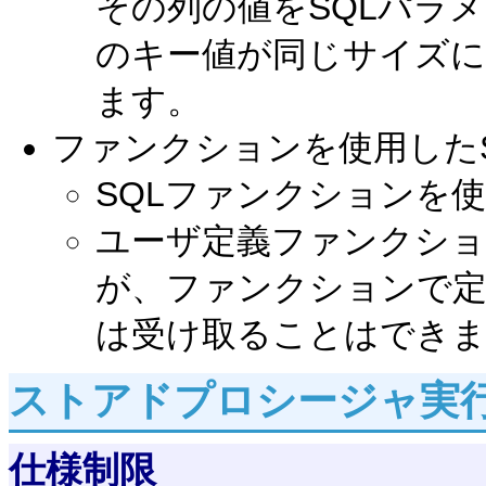
その列の値をSQLパラ
のキー値が同じサイズ
ます。
ファンクションを使用した
SQLファンクションを
ユーザ定義ファンクショ
が、ファンクションで定
は受け取ることはでき
ストアドプロシージャ実
仕様制限