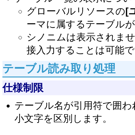
グローバルリソースの
[
ーマに属するテーブルが
シノニムは表示されま
接入力することは可能で
テーブル読み取り処理
仕様制限
テーブル名が引用符で囲わ
小文字を区別します。