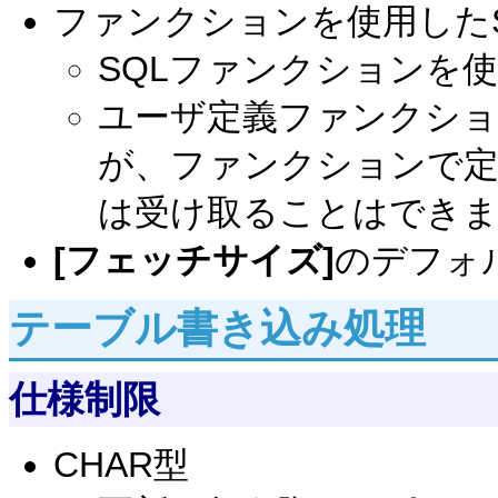
ファンクションを使用した
SQLファンクションを
ユーザ定義ファンクショ
が、ファンクションで定
は受け取ることはでき
[フェッチサイズ]
のデフォ
テーブル書き込み処理
仕様制限
CHAR型