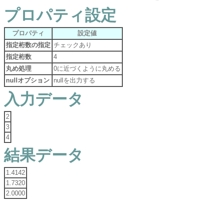
プロパティ設定
プロパティ
設定値
指定桁数の指定
チェックあり
指定桁数
4
丸め処理
0に近づくように丸める
nullオプション
nullを出力する
入力データ
2
3
4
結果データ
1.4142
1.7320
2.0000