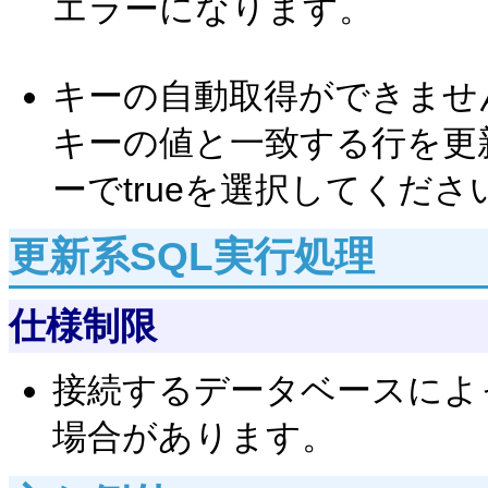
エラーになります。
キーの自動取得ができませ
キーの値と一致する行を更
ーでtrueを選択してくださ
更新系SQL実行処理
仕様制限
接続するデータベースによ
場合があります。