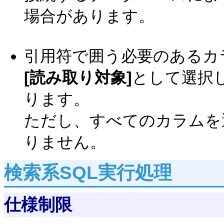
場合があります。
引用符で囲う必要のあるカ
[読み取り対象]
として選択
ります。
ただし、すべてのカラムを
りません。
検索系SQL実行処理
仕様制限