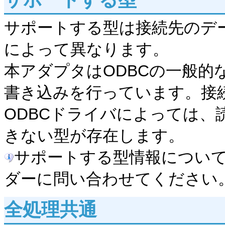
サポートする型は接続先のデー
によって異なります。
本アダプタはODBCの一般的
書き込みを行っています。接
ODBCドライバによっては
きない型が存在します。
サポートする型情報につい
ダーに問い合わせてください
全処理共通