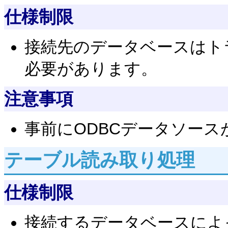
仕様制限
接続先のデータベースはト
必要があります。
注意事項
事前にODBCデータソー
テーブル読み取り処理
仕様制限
接続するデータベースによ