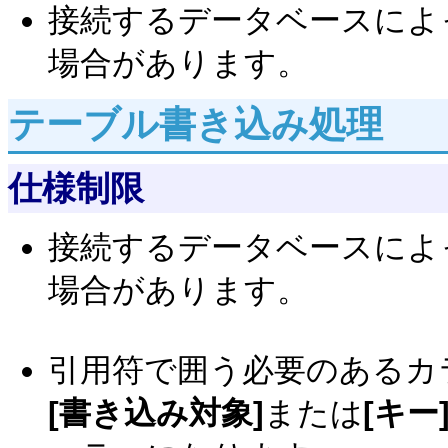
接続するデータベースによ
場合があります。
テーブル書き込み処理
仕様制限
接続するデータベースによ
場合があります。
引用符で囲う必要のあるカ
[書き込み対象]
または
[キー