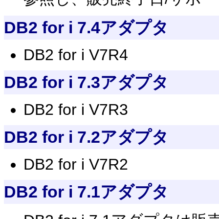
DB2 for i 7.4アダプタ
DB2 for i V7R4
DB2 for i 7.3アダプタ
DB2 for i V7R3
DB2 for i 7.2アダプタ
DB2 for i V7R2
DB2 for i 7.1アダプタ