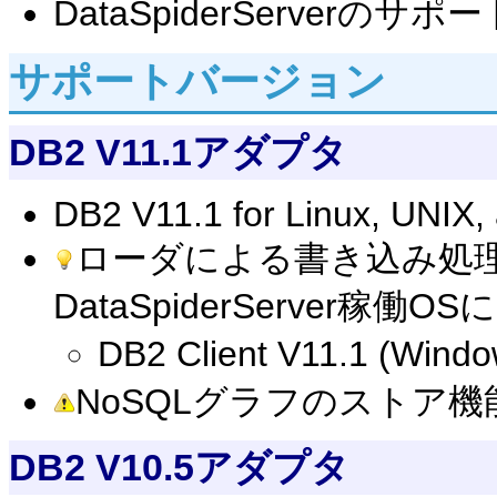
DataSpiderServe
サポートバージョン
DB2 V11.1アダプタ
DB2 V11.1 for Linux, UNIX
ローダによる書き込み処
DataSpiderServer
DB2 Client V11.1 (Wind
NoSQLグラフのストア機
DB2 V10.5アダプタ