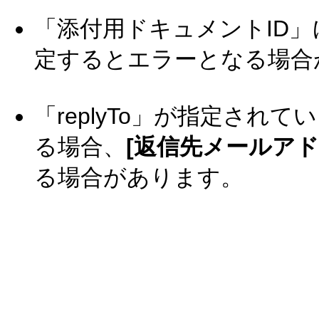
「添付用ドキュメントID」
定するとエラーとなる場合
「replyTo」が指定されてい
る場合、
[返信先メールアド
る場合があります。