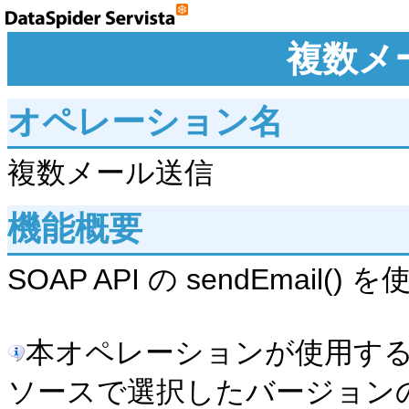
複数メ
オペレーション名
複数メール送信
機能概要
SOAP API の sendEma
本オペレーションが使用する
ソースで選択したバージョンの