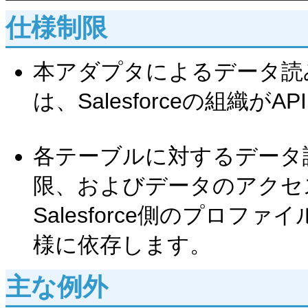
仕様制限
本アダプタによるデータ読
は、Salesforceの組織
各テーブルに対するデータ
限、およびデータのアクセ
Salesforce側のプロフ
様に依存します。
主な例外