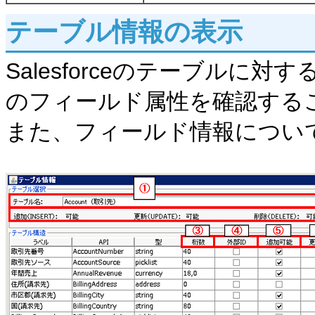
テーブル情報の表示
Salesforceのテーブルに
のフィールド属性を確認する
また、フィールド情報につい