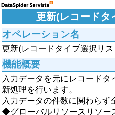
更新(レコードタ
オペレーション名
更新(レコードタイプ選択リス
機能概要
入力データを元にレコードタ
新処理を行います。
入力データの件数に関わらず
◆グローバルリソースリソース