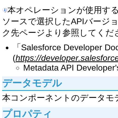
本オペレーションが使用する
ソースで選択したAPIバージ
ク先ページより参照してくだ
「Salesforce Developer Do
(
https://developer.salesfor
Metadata API Developer'
データモデル
本コンポーネントのデータモ
プロパティ