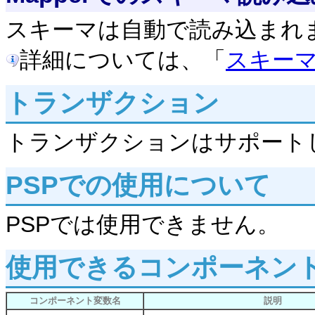
スキーマは自動で読み込まれ
詳細については、「
スキー
トランザクション
トランザクションはサポート
PSPでの使用について
PSPでは使用できません。
使用できるコンポーネン
コンポーネント変数名
説明