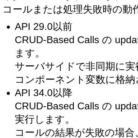
コールまたは処理失敗時の動
API 29.0以前
CRUD-Based Calls の
ます。
サーバサイドで非同期に実
コンポーネント変数に格納
API 34.0以降
CRUD-Based Calls の u
実行します。
コールの結果が失敗の場合