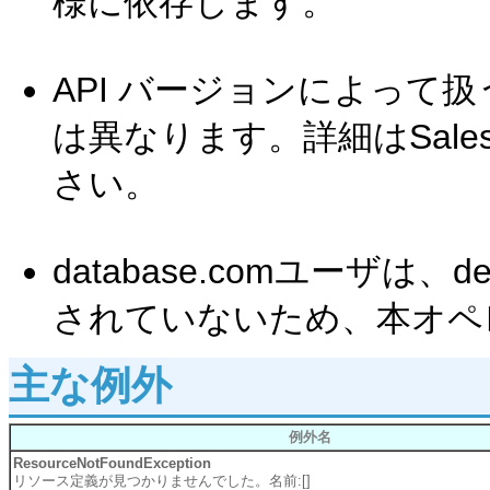
様に依存します。
API バージョンによって
は異なります。詳細はSale
さい。
database.comユーザは、d
されていないため、本オペ
主な例外
例外名
ResourceNotFoundException
リソース定義が見つかりませんでした。名前:[]