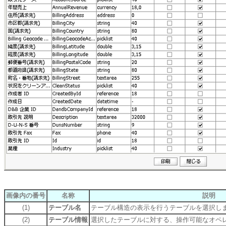
画像内の番号
名称
説明
(1)
テーブル名
テーブル構造の表示を行うテーブルを選択し
(2)
テーブル情報
選択したテーブルに対する、操作可能なオペ