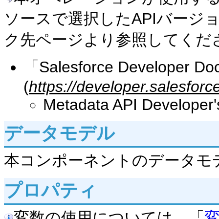
ソースで選択したAPIバージ
ク先ページより参照してくだ
「Salesforce Developer Do
(
https://developer.salesfor
Metadata API Developer'
データモデル
本コンポーネントのデータモ
プロパティ
変数の使用については、「