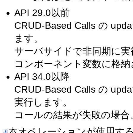
API 29.0以前
CRUD-Based Calls の
ます。
サーバサイドで非同期に実
コンポーネント変数に格納
API 34.0以降
CRUD-Based Calls の u
実行します。
コールの結果が失敗の場合
本オペレーションが使用する