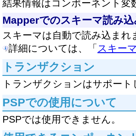
結果情報はコンポーネント変
Mapperでのスキーマ読み込
スキーマは自動で読み込まれ
詳細については、「
スキー
トランザクション
トランザクションはサポート
PSPでの使用について
PSPでは使用できません。