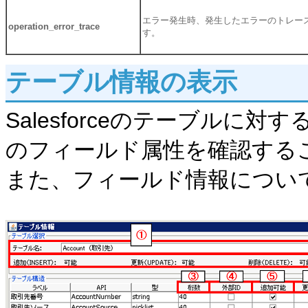
エラー発生時、発生したエラーのトレー
operation_error_trace
す。
テーブル情報の表示
Salesforceのテーブルに
のフィールド属性を確認する
また、フィールド情報につい