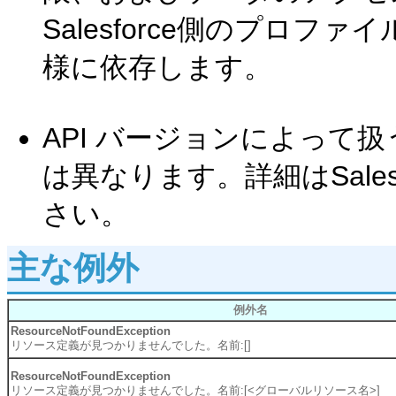
Salesforce側のプロフ
様に依存します。
API バージョンによって
は異なります。詳細はSale
さい。
主な例外
例外名
ResourceNotFoundException
リソース定義が見つかりませんでした。名前:[]
ResourceNotFoundException
リソース定義が見つかりませんでした。名前:[<グローバルリソース名>]