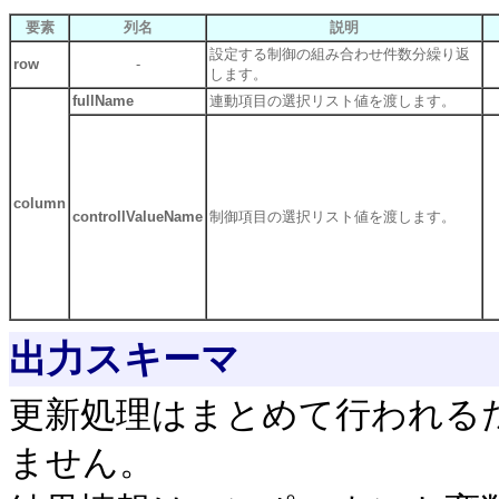
要素
列名
説明
設定する制御の組み合わせ件数分繰り返
row
-
します。
fullName
連動項目の選択リスト値を渡します。
column
controllValueName
制御項目の選択リスト値を渡します。
出力スキーマ
更新処理はまとめて行われる
ません。