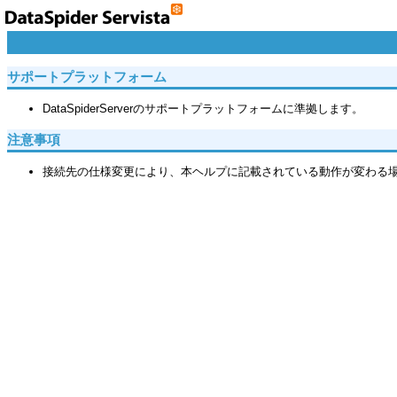
サポートプラットフォーム
DataSpiderServerのサポートプラットフォームに準拠します。
注意事項
接続先の仕様変更により、本ヘルプに記載されている動作が変わる