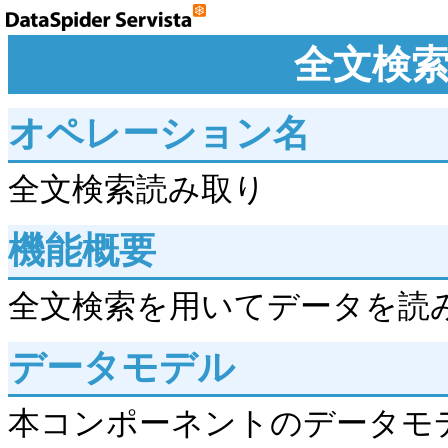
全文検
オペレーション名
全文検索読み取り
機能概要
全文検索を用いてデータを読
データモデル
本コンポーネントのデータモ