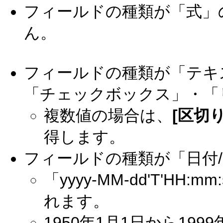
フィールドの種類が「式」
ん。
フィールドの種類が「テキ
「チェックボックス」・「
複数値の場合は、
[区切
得します。
フィールドの種類が「日付
「yyyy-MM-dd'T'HH
れます。
1950年1月1日から19