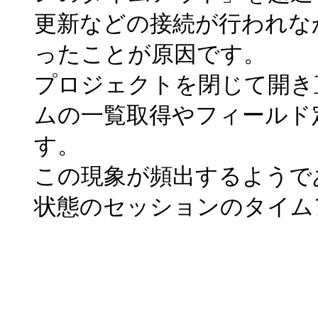
更新などの接続が行われな
ったことが原因です。
プロジェクトを閉じて開き
ムの一覧取得やフィールド
す。
この現象が頻出するようであれ
状態のセッションのタイム