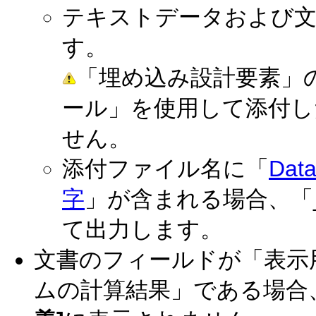
テキストデータおよび文
す。
「埋め込み設計要素」
ール」を使用して添付し
せん。
添付ファイル名に「
Da
字
」が含まれる場合、「
て出力します。
文書のフィールドが「表示
ムの計算結果」である場合