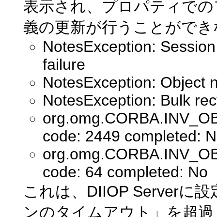
表示され、プロパティでの
義の更新が行うことができ
NotesException: Session
failure
NotesException: Object n
NotesException: Bulk recy
org.omg.CORBA.INV_OBJ
code: 2449 completed: 
org.omg.CORBA.INV_OBJ
code: 64 completed: No
これは、DIIOP Serv
ンのタイムアウト」を超過