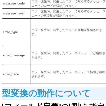
エラー発生時、発生したエラーに対応するメッセージ
message_code
コードのコードが格納されます。
エラー発生時、発生したエラーに対応するメッセージ
message_level
コードの重要度が格納されます。
エラー発生時、発生したエラーの種類が格納されま
error_type
す。
エラー発生時、発生したエラーのメッセージが格納さ
error_message
れます。
エラー発生時、発生したエラーのトレース情報が格納
error_trace
されます。
型変換の動作について