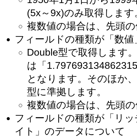
(5x～9x)のみ取得します
複数値の場合は、先頭の
フィールドの種類が「数値
Double型で取得しま
は「1.7976931348623
となります。そのほか、型の
型に準拠します。
複数値の場合は、先頭の
フィールドの種類が「リッ
イト」のデータについて