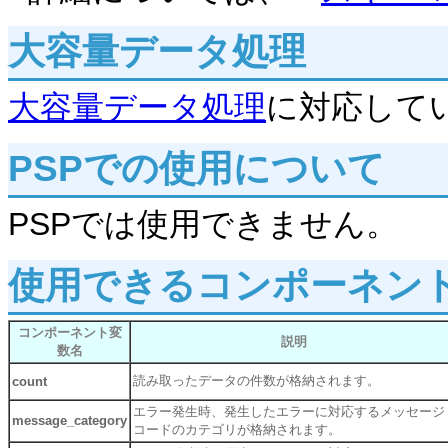
大容量データ処理
大容量データ処理
に対応して
PSPでの使用について
PSPでは使用できません。
使用できるコンポーネン
コンポーネント変
説明
数名
読み取ったデータの件数が格納されます。
count
エラー発生時、発生したエラーに対応するメッセージ
message_category
コードのカテゴリが格納されます。