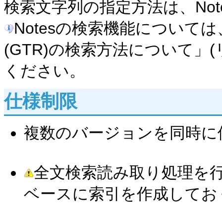
検索文字列の指定方法は、No
Notesの検索機能について
(GTR)の検索方法について」(リ
ください。
仕様制限
複数のバージョンを同時に
全文検索読み取り処理を行
ベースに索引を作成してお