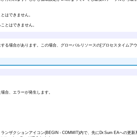
ことはできません。
ることはできません。
する場合があります。この場合、グローバルリソースの[プロセスタイムアウト
定した場合、エラーが発生します。
クションアイコン(BEGIN - COMMIT)内で、先にDr.Sum EA