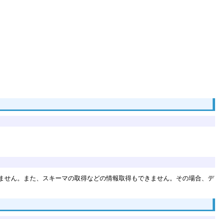
れません。また、スキーマの取得などの情報取得もできません。その場合、デ