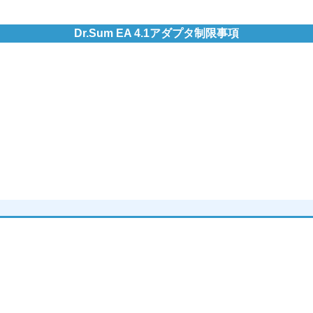
Dr.Sum EA 4.1アダプタ制限事項