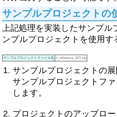
サンプルプロジェクトの
上記処理を実装したサンプル
ンプルプロジェクトを使用す
サンプルプロジェクトファイル名
rl_reference_023.zip
サンプルプロジェクトの展
サンプルプロジェクトファイル「r
します。
プロジェクトのアップロー