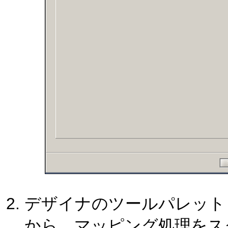
デザイナのツールパレット
から、マッピング処理をス