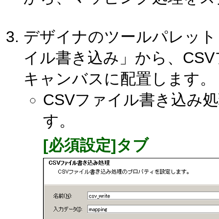
デザイナのツールパレット「
イル書き込み」から、CS
キャンバスに配置します。
CSVファイル書き込み
す。
[必須設定]タブ