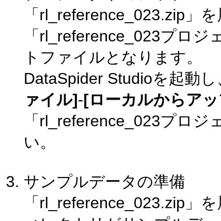
「rl_reference_023.
「rl_reference_0
トファイルとなります。
DataSpider Studi
ァイル]
-
[ローカルからアッ
「rl_reference_0
い。
サンプルデータの準備
「rl_reference_023.