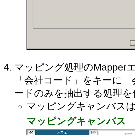
マッピング処理のMappe
「会社コード」をキーに「
ードのみを抽出する処理を
マッピングキャンバス
マッピングキャンバス