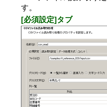
す。
[必須設定]タブ