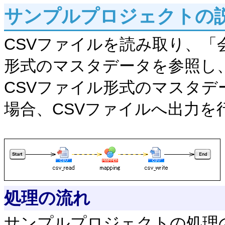
サンプルプロジェクトの
CSVファイルを読み取り、「
形式のマスタデータを参照し
CSVファイル形式のマスタ
場合、CSVファイルへ出力を
処理の流れ
サンプルプロジェクトの処理