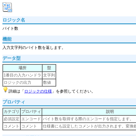
ロジック名
バイト数
機能
入力文字列のバイト数を返します。
データ型
場所
型
1番目の入力ハンドラ
文字列
ロジックの出力
数値
詳細は「
ロジックの仕様
」を参照してください。
プロパティ
カテゴリ
プロパティ
説明
必須設定
エンコード
バイト数を取得する際のエンコードを指定します。
コメント
コメント
仕様書にも設定したコメントが出力されます。変換