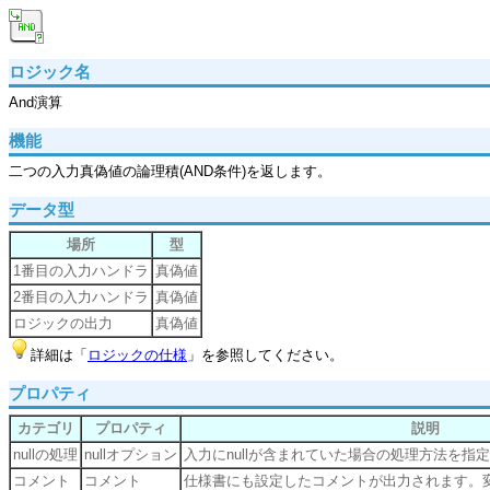
ロジック名
And演算
機能
二つの入力真偽値の論理積(AND条件)を返します。
データ型
場所
型
1番目の入力ハンドラ
真偽値
2番目の入力ハンドラ
真偽値
ロジックの出力
真偽値
詳細は「
ロジックの仕様
」を参照してください。
プロパティ
カテゴリ
プロパティ
説明
nullの処理
nullオプション
入力にnullが含まれていた場合の処理方法を指
コメント
コメント
仕様書にも設定したコメントが出力されます。