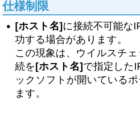
仕様制限
[ホスト名]
に接続不可能なI
功する場合があります。
この現象は、ウイルスチェ
続を
[ホスト名]
で指定した
ックソフトが開いているポ
ます。