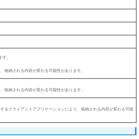
ます。
ジョンにより、格納される内容が変わる可能性があります。
ジョンにより、格納される内容が変わる可能性があります。
ージョンや実行するクライアントアプリケーションにより、格納される内容が変わる可能