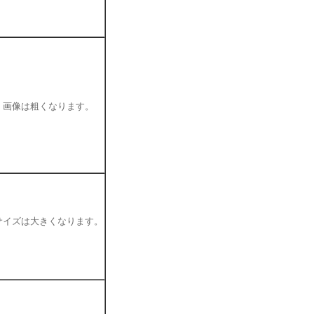
、画像は粗くなります。
サイズは大きくなります。