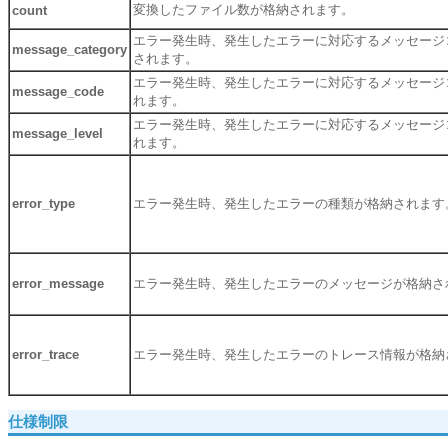
変換したファイル数が格納されます。
count
エラー発生時、発生したエラーに対応するメッセージ
message_category
されます。
エラー発生時、発生したエラーに対応するメッセージ
message_code
れます。
エラー発生時、発生したエラーに対応するメッセージ
message_level
れます。
error_type
エラー発生時、発生したエラーの種類が格納されます
error_message
エラー発生時、発生したエラーのメッセージが格納さ
error_trace
エラー発生時、発生したエラーのトレース情報が格納
仕様制限