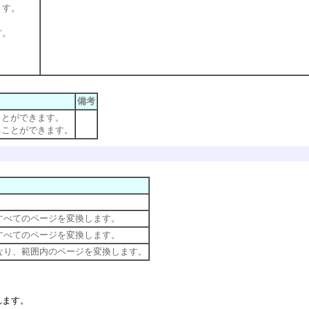
ます。
す。
備考
ことができます。
ることができます。
。
すべてのページを変換します。
すべてのページを変換します。
なり、範囲内のページを変換します。
れます。