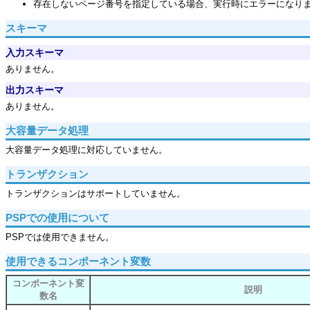
存在しないページ番号を指定している場合、実行時にエラーになり
スキーマ
入力スキーマ
ありません。
出力スキーマ
ありません。
大容量データ処理
大容量データ処理に対応していません。
トランザクション
トランザクションはサポートしていません。
PSPでの使用について
PSPでは使用できません。
使用できるコンポーネント変数
コンポーネント変
説明
数名