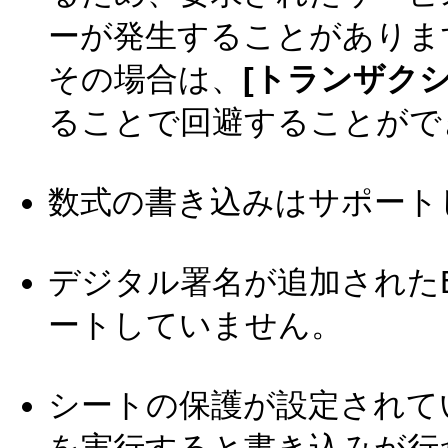
ーが発生することがありま
その場合は、
[トランザク
ることで回避することがで
数式の書き込みはサポート
デジタル署名が追加されたE
ートしていません。
シートの保護が設定されてい