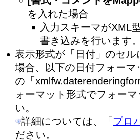
[書式・コメントをMapp
を入れた場合
入力スキーマがXML
書き込みを行います
表示形式が「日付」のセル
場合、以下の日付フォーマット形式
の「xmlfw.daterender
ォーマット形式でフォーマ
い。
詳細については、「
プロ
ださい。