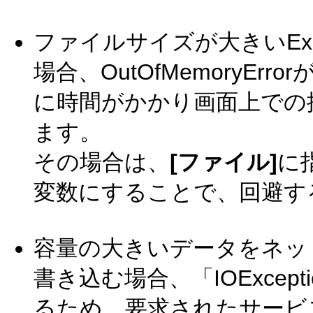
ファイルサイズが大きいEx
場合、OutOfMemoryE
に時間がかかり画面上での
ます。
その場合は、
[ファイル]
に
変数にすることで、回避す
容量の大きいデータをネット
書き込む場合、「IOExcep
るため、要求されたサービ