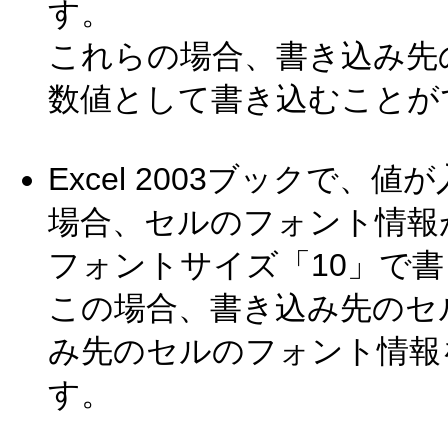
す。
これらの場合、書き込み先
数値として書き込むことが
Excel 2003ブックで
場合、セルのフォント情報が
フォントサイズ「10」で
この場合、書き込み先のセ
み先のセルのフォント情報
す。