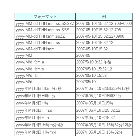
フォーマット
例
yyyy-MM-dd'T'HH:mm:ss.SSSZZ
2007-05-10T15:32:12.708+0900
yyyy-MM-dd'T'HH:mm:ss.SSS
2007-05-10T15:32:12.708
yyyy-MM-dd'T'HH:mm:ssZZ
2007-05-10T15:32:12+0900
yyyy-MM-dd'T'HH:mm:ss
2007-05-10T15:32:12
yyyy-MM-dd'T'HH:mm
2007-05-10T15:32
yyyy-MM
2007-05
yyyy/M/d K:m a
2007/5/10 3:32 午後
yyyy/M/d H:m:s
2007/05/10 15:32:12
yyyy/M/d H:m
2007/05/10 15:32
yyyy/M/d
2007/05/10
yyyy年M月d日H時m分s秒
2007年05月10日15時32分12秒
yyyy年M月d日H時m分
2007年05月10日15時32分
yyyy年M月d日H時
2007年05月10日15時
yyyy年M月d日H:m:s
2007年05月10日15:32:12
yyyy年M月d日H:m
2007年05月10日15:32
yyyy年M月d日 H時m分s秒
2007年05月10日 15時32分12秒
yyyy年M月d日 H時m分
2007年05月10日 15時32分