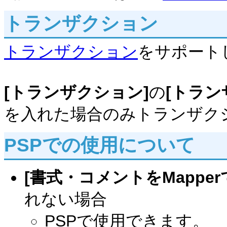
トランザクション
トランザクション
をサポート
[トランザクション]
の
[トラン
を入れた場合のみトランザク
PSPでの使用について
[書式・コメントをMappe
れない場合
PSPで使用できます。