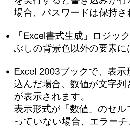
を実行すると書き込みが行
場合、パスワードは保持さ
「Excel書式生成」ロジッ
ぶしの背景色以外の要素に
Excel 2003ブックで
込んだ場合、数値が文字列
が表示されます。
表示形式が「数値」のセル
っていない場合、エラーチ