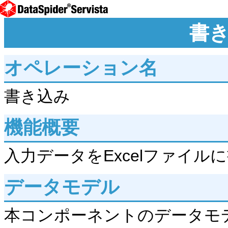
書
オペレーション名
書き込み
機能概要
入力データをExcelファイル
データモデル
本コンポーネントのデータモ