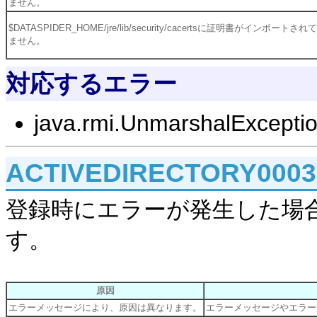
ません。
$DATASPIDER_HOME/jre/lib/security/cacertsに証明書がインポートされ
ません。
対応するエラー
java.rmi.UnmarshalExcepti
ACTIVEDIRECTORY000
登録時にエラーが発生した場
す。
原因
エラーメッセージにより、原因は異なります。
エラーメッセージやエラー