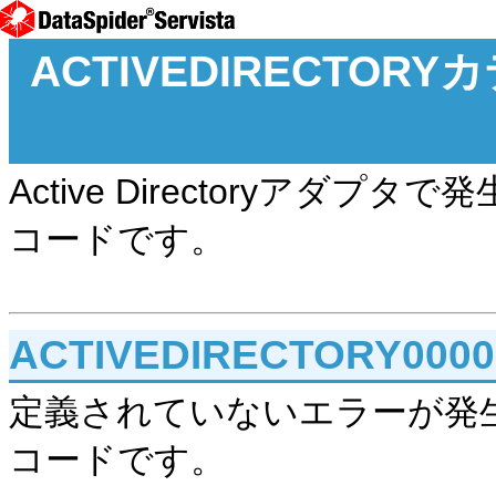
ACTIVEDIRECTO
Active Directoryア
コードです。
ACTIVEDIRECTORY000
定義されていないエラーが発
コードです。