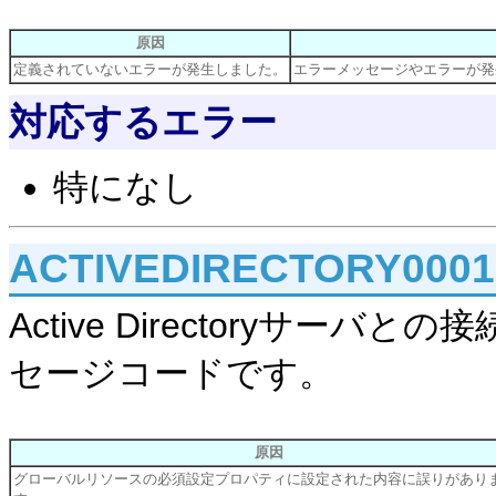
原因
定義されていないエラーが発生しました。
エラーメッセージやエラーが発
対応するエラー
特になし
ACTIVEDIRECTORY000
Active Directoryサ
セージコードです。
原因
グローバルリソースの必須設定プロパティに設定された内容に誤りがあり