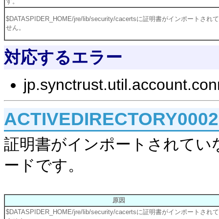
す。
$DATASPIDER_HOME/jre/lib/security/cacertsに証明書がインポートさ
せん。
対応するエラー
jp.synctrust.util.account.c
ACTIVEDIRECTORY000
証明書がインポートされてい
ードです。
原因
$DATASPIDER_HOME/jre/lib/security/cacertsに証明書がインポートされ