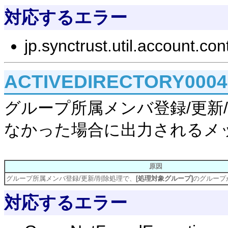
対応するエラー
jp.synctrust.util.account.co
ACTIVEDIRECTORY000
グループ所属メンバ登録/更新
なかった場合に出力されるメ
原因
グループ所属メンバ登録/更新/削除処理で、
[処理対象グループ]
のグループ
対応するエラー