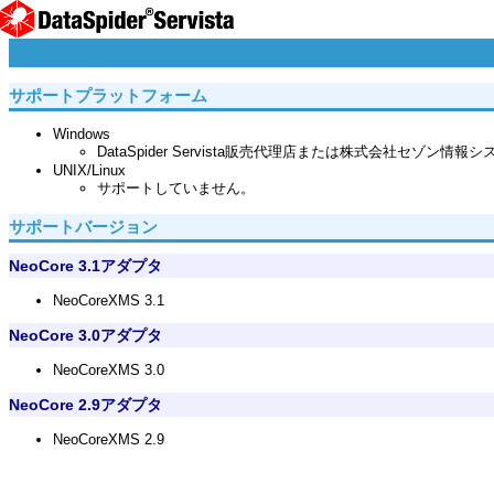
サポートプラットフォーム
Windows
DataSpider Servista販売代理店または株式会社セゾン
UNIX/Linux
サポートしていません。
サポートバージョン
NeoCore 3.1アダプタ
NeoCoreXMS 3.1
NeoCore 3.0アダプタ
NeoCoreXMS 3.0
NeoCore 2.9アダプタ
NeoCoreXMS 2.9