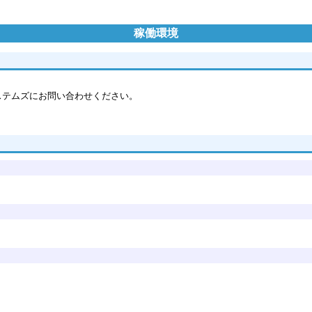
稼働環境
情報システムズにお問い合わせください。