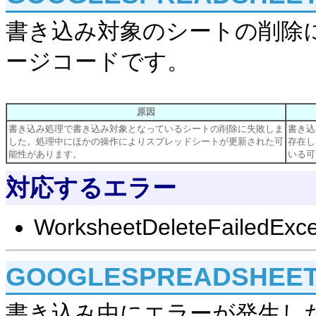
書き込み対象のシートの削除
ージコードです。
原因
書き込み処理で書き込み対象となっているシートの削除に失敗しま
書き込
した。処理中にほかの操作によりスプレッドシートが更新された可
存在し
能性があります。
いる可
対応するエラー
WorksheetDeleteFailedExce
GOOGLESPREADSHEET
書き込み中にエラーが発生し