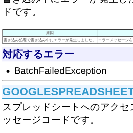
ドです。
原因
書き込み処理で書き込み中にエラーが発生しました。
エラーメッセージを
対応するエラー
BatchFailedException
GOOGLESPREADSHEET
スプレッドシートへのアクセ
ッセージコードです。