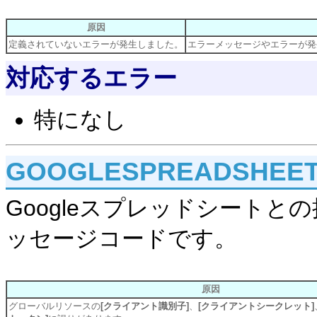
原因
定義されていないエラーが発生しました。
エラーメッセージやエラーが発
対応するエラー
特になし
GOOGLESPREADSHEET
Googleスプレッドシート
ッセージコードです。
原因
グローバルリソースの
[クライアント識別子]
、
[クライアントシークレット]