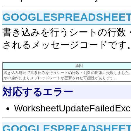
GOOGLESPREADSHEET
書き込みを行うシートの行数
されるメッセージコードです
原因
書き込み処理で書き込みを行うシートの行数・列数の拡張に失敗しました
かの操作によりスプレッドシートが更新された可能性があります。
対応するエラー
WorksheetUpdateFailedExc
GOOGLESPREADSHEET