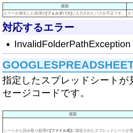
原因
エラーが発生した処理の
[フォルダパス]
に入力されたパスが不正です。
エ
対応するエラー
InvalidFolderPathException
GOOGLESPREADSHEET
指定したスプレッドシートが
セージコードです。
原因
シートから読み取り処理の
[ファイル名]
に指定されたスプレッドシートが