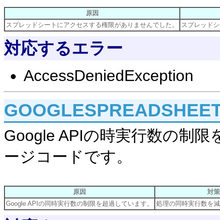
原因
スプレッドシートにアクセスする権限がありませんでした。
スプレッドシ
対応するエラー
AccessDeniedException
GOOGLESPREADSHEET
Google APIの時実行数
ージコードです。
原因
対策
Google APIの同時実行数の制限を超過しています。
処理の同時実行数を減