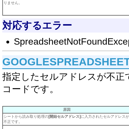
りません。
対応するエラー
SpreadsheetNotFoundExcep
GOOGLESPREADSHEET
指定したセルアドレスが不正
コードです。
原因
シートから読み取り処理の
[開始セルアドレス]
に入力されたセルアドレス
不正です。