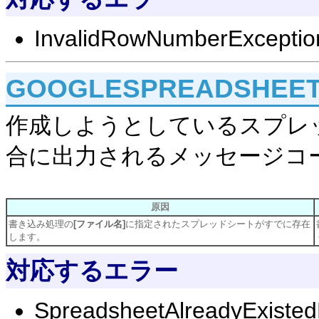
InvalidRowNumberExceptio
GOOGLESPREADSHEET
作成しようとしているスプレ
合に出力されるメッセージコ
原因
書き込み処理の
[ファイル名]
に指定されたスプレッドシートがすでに存在
します。
対応するエラー
SpreadsheetAlreadyExisted