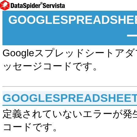
GOOGLESPREADS
Googleスプレッドシート
ッセージコードです。
GOOGLESPREADSHEET
定義されていないエラーが発
コードです。