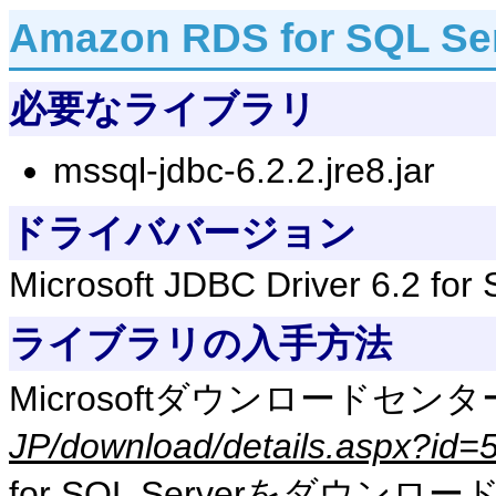
Amazon RDS for SQL 
必要なライブラリ
mssql-jdbc-6.2.2.jre8.jar
ドライババージョン
Microsoft JDBC Driver 6.2 for
ライブラリの入手方法
Microsoftダウンロードセンタ
JP/download/details.aspx?id=
for SQL Serverをダウンロ