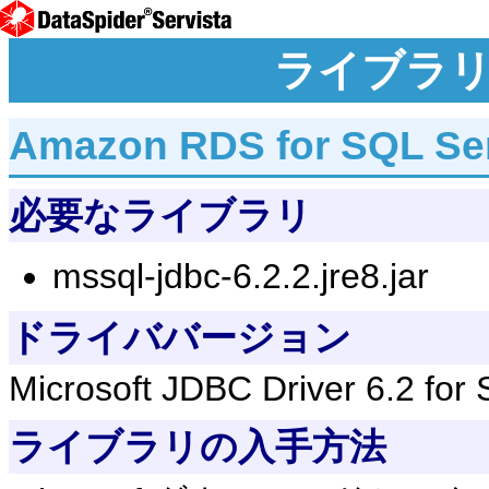
ライブラ
Amazon RDS for SQL 
必要なライブラリ
mssql-jdbc-6.2.2.jre8.jar
ドライババージョン
Microsoft JDBC Driver 6.2 for
ライブラリの入手方法