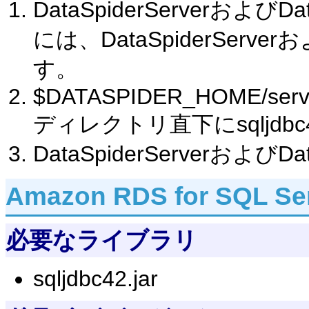
DataSpiderServerおよび
には、DataSpiderServerお
す。
$DATASPIDER_HOME/server/
ディレクトリ直下にsqljdbc
DataSpiderServerおよびD
Amazon RDS for SQL 
必要なライブラリ
sqljdbc42.jar