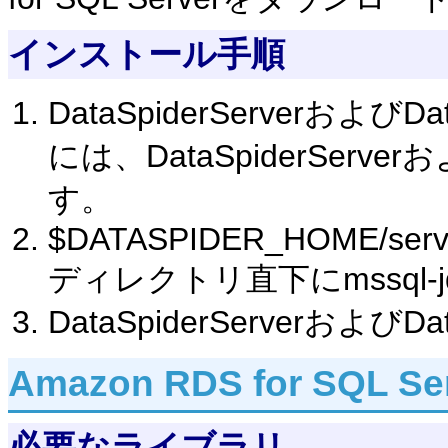
インストール手順
DataSpiderServerおよび
には、DataSpiderServerお
す。
$DATASPIDER_HOME/server/
ディレクトリ直下にmssql-jdb
DataSpiderServerおよびD
Amazon RDS for SQL 
必要なライブラリ