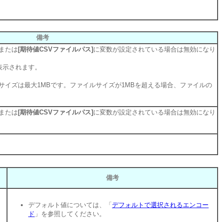
備考
または
[期待値CSVファイルパス]
に変数が設定されている場合は無効になり
表示されます。
サイズは最大1MBです。ファイルサイズが1MBを超える場合、ファイルの
または
[期待値CSVファイルパス]
に変数が設定されている場合は無効になり
備考
デフォルト値については、「
デフォルトで選択されるエンコー
ド
」を参照してください。