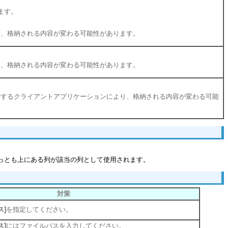
ます。
ジョンにより、格納される内容が変わる可能性があります。
ジョンにより、格納される内容が変わる可能性があります。
ージョンや実行するクライアントアプリケーションにより、格納される内容が変わる可能
っとも上にある列が該当の列として使用されます。
対策
ス]
を指定してください。
ス]
にはファイルパスを入力してください。