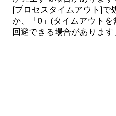
[プロセスタイムアウト]
か、「0」(タイムアウトを
回避できる場合があります