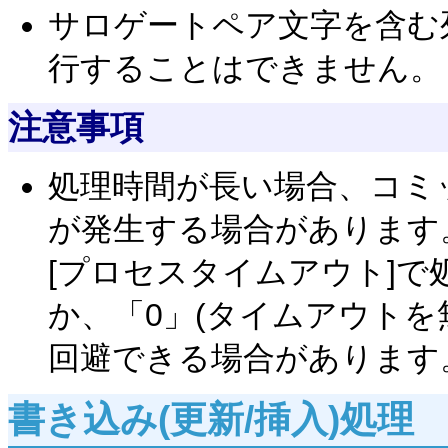
サロゲートペア文字を含む
行することはできません。
注意事項
処理時間が長い場合、コミ
が発生する場合があります
[プロセスタイムアウト]
か、「0」(タイムアウトを
回避できる場合があります
書き込み(更新/挿入)処理