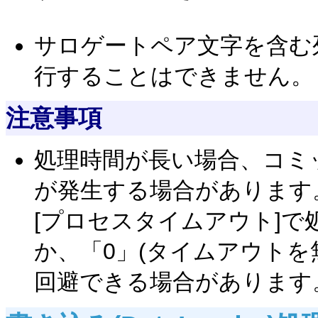
サロゲートペア文字を含む
行することはできません。
注意事項
処理時間が長い場合、コミ
が発生する場合があります
[プロセスタイムアウト]
か、「0」(タイムアウトを
回避できる場合があります