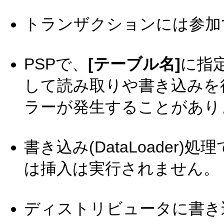
トランザクションには参加
PSPで、
[テーブル名]
に指
して読み取りや書き込みを
ラーが発生することがあり
書き込み(DataLoader
は挿入は実行されません。
ディストリビュータに書き