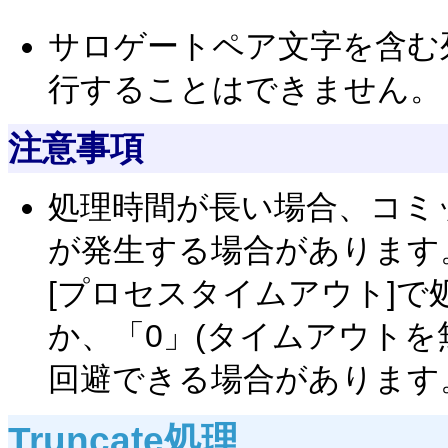
サロゲートペア文字を含む
行することはできません。
注意事項
処理時間が長い場合、コミ
が発生する場合があります
[プロセスタイムアウト]
か、「0」(タイムアウトを
回避できる場合があります
Truncate処理