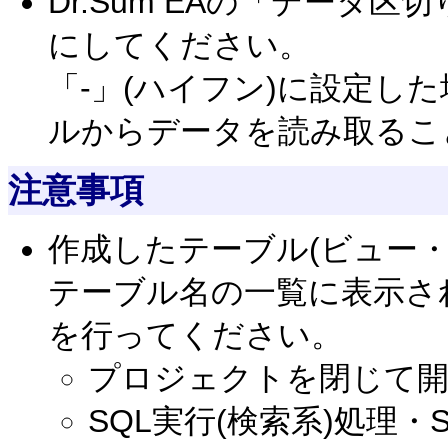
Dr.Sum EAの「データ区
にしてください。
「-」(ハイフン)に設定し
ルからデータを読み取るこ
注意事項
作成したテーブル(ビュー
テーブル名の一覧に表示さ
を行ってください。
プロジェクトを閉じて
SQL実行(検索系)処理・