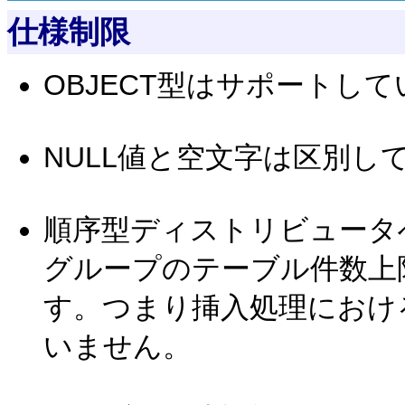
仕様制限
OBJECT型はサポートし
NULL値と空文字は区別し
順序型ディストリビュータ
グループのテーブル件数上
す。つまり挿入処理におけ
いません。