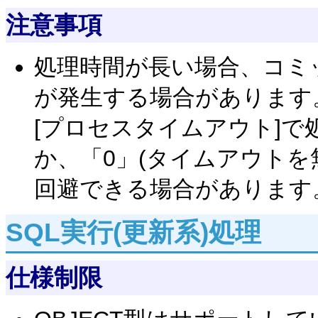
注意事項
処理時間が長い場合、コミ
が発生する場合があります
[プロセスタイムアウト]
か、「0」(タイムアウトを
回避できる場合があります
SQL実行(更新系)処理
仕様制限