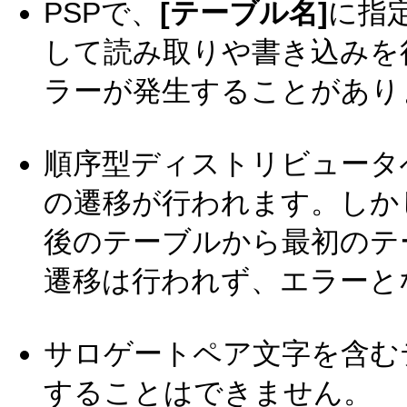
PSPで、
[テーブル名]
に指
して読み取りや書き込みを
ラーが発生することがあり
順序型ディストリビュータ
の遷移が行われます。しか
後のテーブルから最初のテ
遷移は行われず、エラーと
サロゲートペア文字を含む
することはできません。