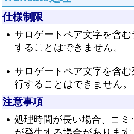
仕様制限
サロゲートペア文字を含む
することはできません。
サロゲートペア文字を含む
行することはできません。
注意事項
処理時間が長い場合、コミ
が発生する場合があります