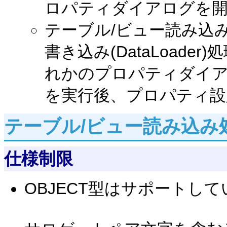
ロパティダイアログを
テーブル/ビュー読み込み処理
書き込み(DataLoade
れかのプロパティダイ
を実行後、プロパティ設
テーブル/ビュー読み込み
仕様制限
OBJECT型はサポートし