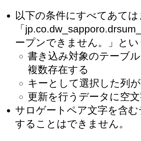
以下の条件にすべてあては
「jp.co.dw_sapporo.drs
ープンできません。」とい
書き込み対象のテーブル
複数存在する
キーとして選択した列が
更新を行うデータに空文
サロゲートペア文字を含む
することはできません。