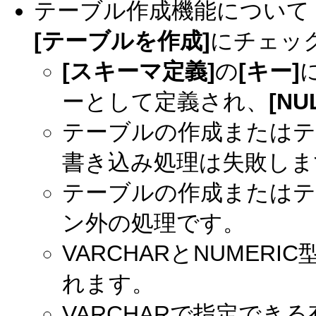
テーブル作成機能について
[テーブルを作成]
にチェッ
[スキーマ定義]
の
[キー]
ーとして定義され、
[NU
テーブルの作成またはテ
書き込み処理は失敗しま
テーブルの作成またはテ
ン外の処理です。
VARCHARとNUMER
れます。
VARCHARで指定でき