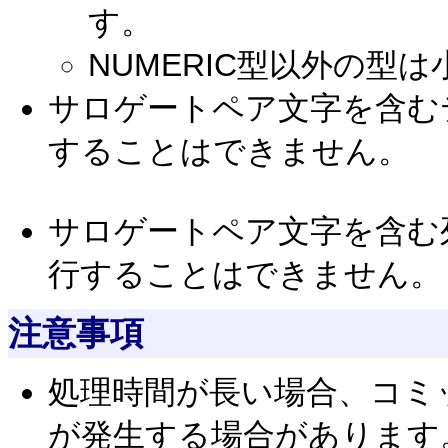
す。
NUMERIC型以外の型
サロゲートペア文字を含む
することはできません。
サロゲートペア文字を含む
行することはできません。
注意事項
処理時間が長い場合、コミ
が発生する場合があります