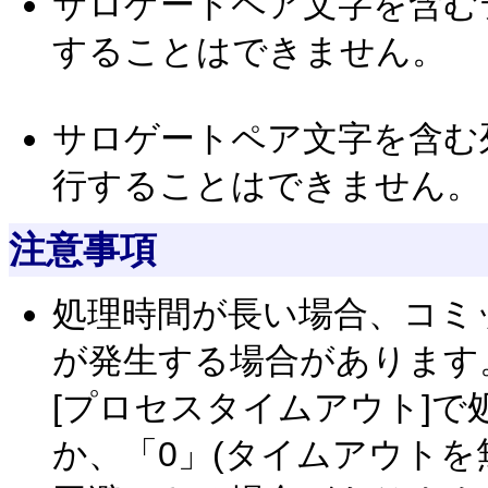
サロゲートペア文字を含む
することはできません。
サロゲートペア文字を含む
行することはできません。
注意事項
処理時間が長い場合、コミ
が発生する場合があります
[プロセスタイムアウト]
か、「0」(タイムアウトを