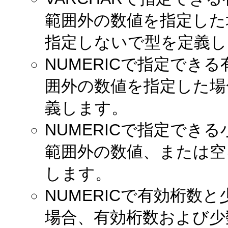
範囲外の数値を指定した
指定しないで型を定義し
NUMERICで指定でき
囲外の数値を指定した場
義します。
NUMERICで指定でき
範囲外の数値、または空
します。
NUMERICで有効桁数
場合、有効桁数および少