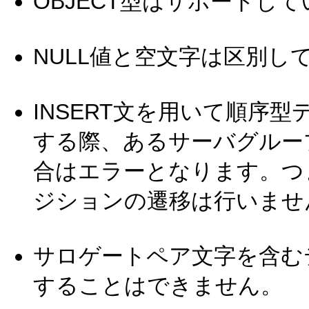
OBJECT型はサポートし
NULL値と空文字は区別し
INSERT文を用いて順序
する際、あるサーバグルー
合はエラーとなります。つ
ジションの遷移は行いませ
サロゲートペア文字を含む
することはできません。