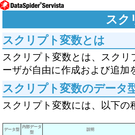
スク
スクリプト変数とは
スクリプト変数とは、スクリ
ーザが自由に作成および追加
スクリプト変数のデータ
スクリプト変数には、以下の
内部データ
データ型
説明
型