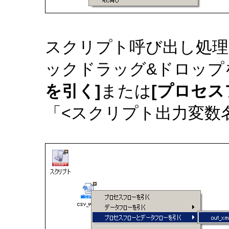
スクリプト呼び出し処理
ックドラッグ&ドロップ
を引く]
または
[プロセ
「<スクリプト出力変数名>