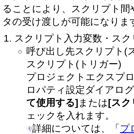
ることにより、スクリプト間
タの受け渡しが可能になりま
スクリプト入力変数・スク
呼び出し先スクリプト(
スクリプト(トリガー)
プロジェクトエクスプ
ロパティ設定ダイアロ
て使用する]
または
[ス
ェックを入れます。
詳細については、「
プ