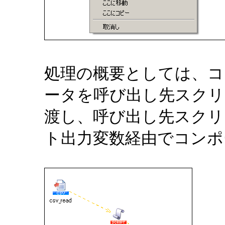
処理の概要としては、コ
ータを呼び出し先スクリ
渡し、呼び出し先スクリ
ト出力変数経由でコンポ