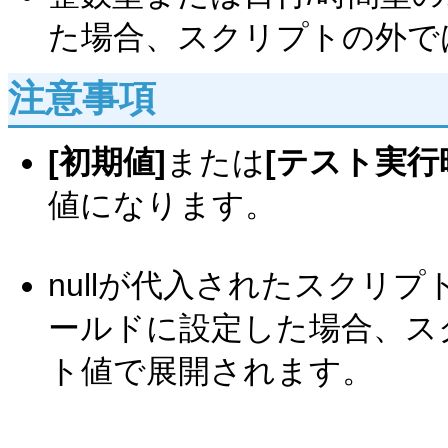
た場合、スクリプトの外で
注意事項
[初期値]
または
[テスト実行
値になります。
nullが代入されたスクリ
ールドに設定した場合、ス
ト値で展開されます。