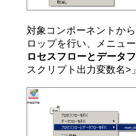
対象コンポーネントから
ロップを行い、メニュ
ロセスフローとデータフ
スクリプト出力変数名>