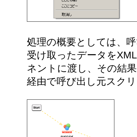
処理の概要としては、呼
受け取ったデータをXM
ネントに渡し、その結果
経由で呼び出し元スクリ