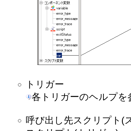
トリガー
各トリガーのヘルプを
呼び出し先スクリプト(