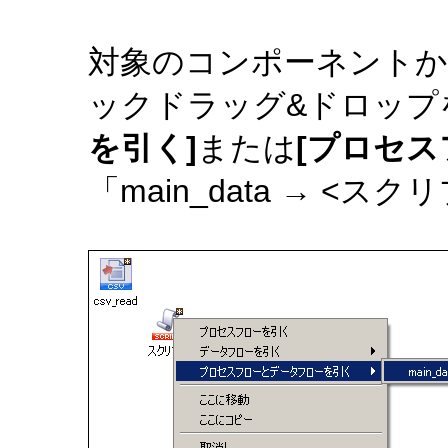
対象のコンポーネントか
ックドラッグ&ドロップ
を引く]
または
[プロセ
「main_data → 