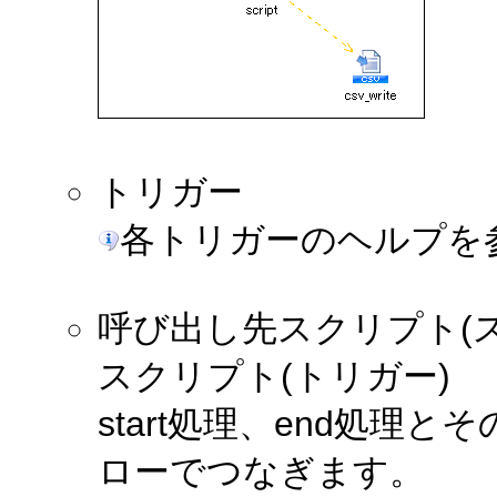
トリガー
各トリガーのヘルプを
呼び出し先スクリプト(
スクリプト(トリガー)
start処理、end処
ローでつなぎます。