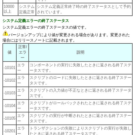
10000
システム
システム定義正常終了時の終了ステータスとして予約
以上
定義正常
されています。
システム定義エラーの終了ステータス
システム定義エラーの終了ステータスの値です。
バージョンアップにより値が変更される場合があります。変更された
場合にはリリースノートに記載されます。
正常/
値
エラ
説明
ー
エラ
コンポーネントの実行に失敗したときに返される終了ステ
-10101
ー
ータスです。
エラ
スクリプトのロードに失敗したときに返される終了ステー
-10102
ー
タスです。
エラ
スクリプトの入力値が不正なときに返される終了ステータ
-10103
ー
スです。
エラ
スクリプトがロールバックされたときに返される終了ステ
-10104
ー
ータスです。
エラ
スクリプトの実行が中断されたときに返される終了ステー
-10105
ー
タスです。
エラ
トランザクションの失敗によりスクリプトの実行が失敗し
-10201
ー
たときに返される終了ステータスです。