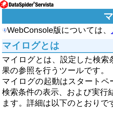
WebConsole版については、
マイログとは
マイログとは、設定した検索
果の参照を行うツールです。
マイログの起動はスタートペ
検索条件の表示、および実行
ます。詳細は以下のとおりで