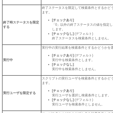
終了ステータスを限定して検索条件とするかど
ます。
[チェックあり]
:
終了時ステータスを限定
「0」以外の終了ステータスの値を指定
する
します。
[チェックなし]
:(デフォルト)
終了ステータスを検索条件としません。
実行中の実行結果を検索条件とするかどうかを
[チェックあり]
:(デフォルト)
実行中
実行中を検索条件とします。
[チェックなし]
:
実行中を検索条件としません。
スクリプトの実行ユーザを検索条件とするかど
ます。
[チェックあり]
:
実行ユーザを限定する
実行ユーザを選択し検索条件とします。
[チェックなし]
:(デフォルト)
実行ユーザを検索条件としません。