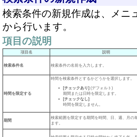
検索条件の新規作成は、メニ
から行います。
項目の説明
項目名
説明
検索条件名
検索条件の名前を入力します。
時間を検索条件とするかどうかを選択します。
[チェックあり]
:(デフォルト)
時間を限定する
期間または日時を限定します。
[チェックなし]
:
時間を限定しません。
検索範囲を限定する期間を時間、日、週、月の
期間
ます。