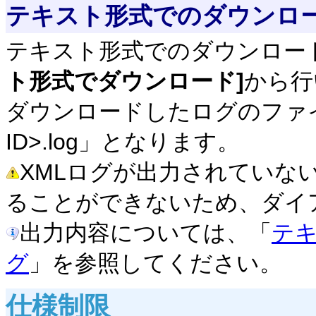
テキスト形式でのダウンロ
テキスト形式でのダウンロー
ト形式でダウンロード]
から行
ダウンロードしたログのファイ
ID>.log」となります。
XMLログが出力されていな
ることができないため、ダイ
出力内容については、「
テ
グ
」を参照してください。
仕様制限