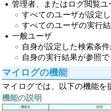
管理者、またはログ閲覧ユ
すべてのユーザが設定し
すべてのユーザの実行結
一般ユーザ
自身が設定した検索条件
自身の実行結果が参照で
マイログの機能
マイログでは、以下の機能を
機能の説明
機能名
説明