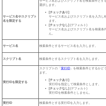
サービス名およびスクリプト名を検索条件とす
選択します。
[チェックあり]
:
サービス名やスクリプト
サービス名およびスクリプト名を入力し
名を限定する
ます。
[チェックなし]
:(デフォルト)
サービス名およびスクリプト名を検索条
ん。
サービス名
検索条件とするサービス名を入力します。
スクリプト名
検索条件とするスクリプト名を入力します。
スクリプトの「
実行ID
」を検索条件とするかど
ます。
[チェックあり]
:
実行IDを限定する
実行IDを指定して検索条件とします。
[チェックなし]
:(デフォルト)
実行IDを検索条件としません。
実行ID
検索条件とする実行IDを入力します。