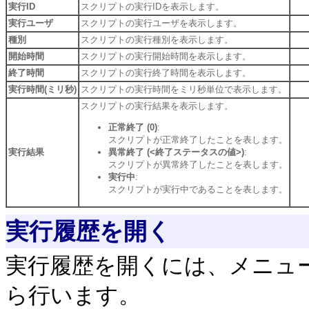
実行ID
スクリプトの実行IDを表示します。
実行ユーザ
スクリプトの実行ユーザを表示します。
種別
スクリプトの実行種別を表示します。
開始時間
スクリプトの実行開始時間を表示します。
終了時間
スクリプトの実行終了時間を表示します。
実行時間(ミリ秒)
スクリプトの実行時間をミリ秒単位で表示します。
スクリプトの実行結果を表示します。
正常終了 (0)
:
スクリプトが正常終了したことを表します。
実行結果
異常終了 (<終了ステータスの値>)
:
スクリプトが異常終了したことを表します。
実行中
:
スクリプトが実行中であることを表します。
実行履歴を開く
実行履歴を開くには、メニュ
ら行います。