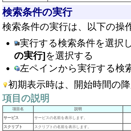
検索条件の実行
検索条件の実行は、以下の操
実行する検索条件を選択
の実行]
を選択する
左ペインから実行する検
初期表示時は、開始時間の
項目の説明
項目名
説明
サービス
サービスの名前を表示します。
スクリプト
スクリプトの名前を表示します。