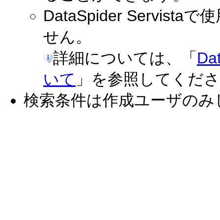
DataSpider Serv
せん。
詳細については、「
Da
いて
」を参照してくださ
検索条件は作成ユーザのみ