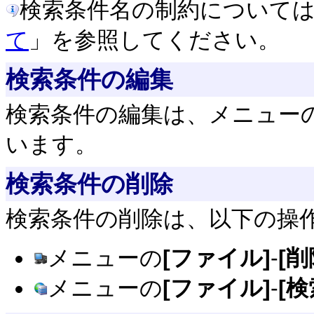
検索条件名の制約について
て
」を参照してください。
検索条件の編集
検索条件の編集は、メニュー
います。
検索条件の削除
検索条件の削除は、以下の操
メニューの
[ファイル]
-
[削
メニューの
[ファイル]
-
[