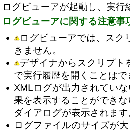
ログビューアが起動し、実行
ログビューアに関する注意事
ログビューアでは、スク
きません。
デザイナからスクリプト
で実行履歴を開くことはで
XMLログが出力されてい
果を表示することができな
ダイアログが表示されます
ログファイルのサイズが大