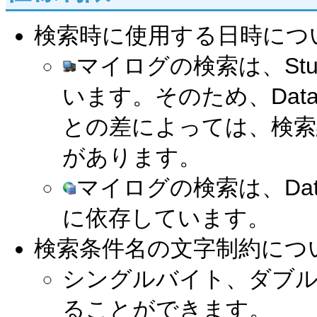
検索時に使用する日時につ
マイログの検索は、St
います。そのため、DataS
との差によっては、検索
があります。
マイログの検索は、Data
に依存しています。
検索条件名の文字制約につ
シングルバイト、ダブル
ることができます。