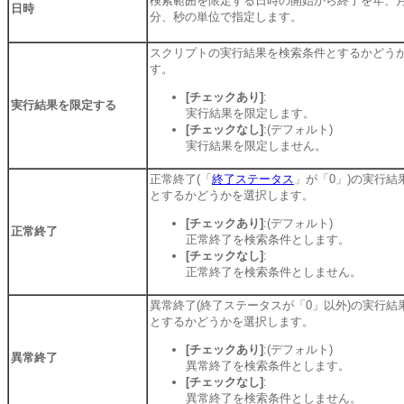
検索範囲を限定する日時の開始から終了を年、
日時
分、秒の単位で指定します。
スクリプトの実行結果を検索条件とするかどう
す。
[チェックあり]
:
実行結果を限定する
実行結果を限定します。
[チェックなし]
:(デフォルト)
実行結果を限定しません。
正常終了(「
終了ステータス
」が「0」)の実行結
とするかどうかを選択します。
[チェックあり]
:(デフォルト)
正常終了
正常終了を検索条件とします。
[チェックなし]
:
正常終了を検索条件としません。
異常終了(終了ステータスが「0」以外)の実行結
とするかどうかを選択します。
[チェックあり]
:(デフォルト)
異常終了
異常終了を検索条件とします。
[チェックなし]
:
異常終了を検索条件としません。