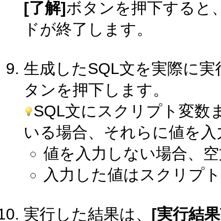
[了解]
ボタンを押下すると、
ドが終了します。
生成したSQL文を実際に
タンを押下します。
SQL文にスクリプト変数
いる場合、それらに値を入
値を入力しない場合、空
入力した値はスクリプト
実行した結果は、
[実行結果