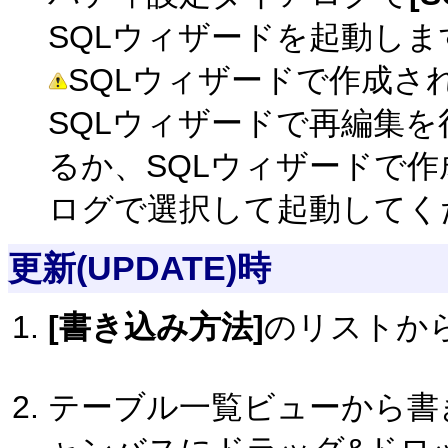
SQLウィザードを起動しま
SQLウィザードで作成さ
SQLウィザードで再編集を
るか、SQLウィザードで作
ログで選択して起動してく
更新(UPDATE)時
[書き込み方法]
のリストか
テーブル一覧ビューから書