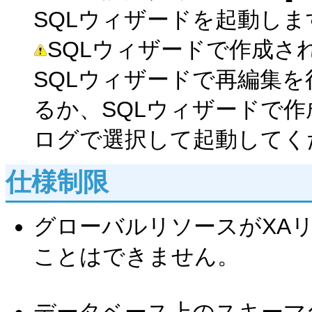
SQLウィザードを起動しま
SQLウィザードで作成さ
SQLウィザードで再編集を
るか、SQLウィザードで作
ログで選択して起動してく
仕様制限
グローバルリソースがXA
ことはできません。