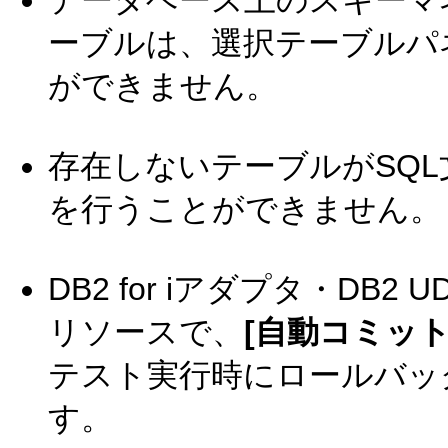
データベース上のスキーマ
ーブルは、選択テーブルパ
ができません。
存在しないテーブルがSQL
を行うことができません。
DB2 for iアダプタ・DB2 
リソースで、
[自動コミット
テスト実行時にロールバッ
す。