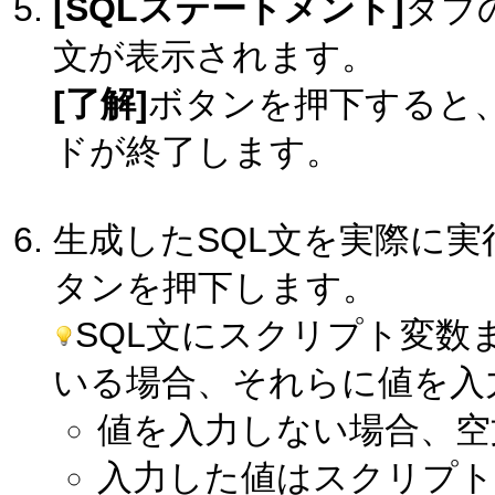
[SQLステートメント]
タブ
文が表示されます。
[了解]
ボタンを押下すると、
ドが終了します。
生成したSQL文を実際に
タンを押下します。
SQL文にスクリプト変数
いる場合、それらに値を入
値を入力しない場合、空
入力した値はスクリプト