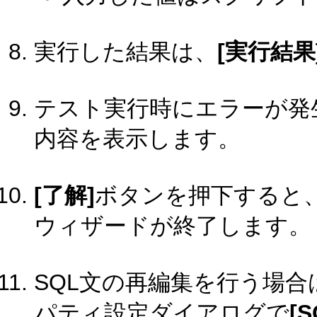
実行した結果は、
[実行結果
テスト実行時にエラーが発
内容を表示します。
[了解]
ボタンを押下すると、
ウィザードが終了します。
SQL文の再編集を行う場合
パティ設定ダイアログで
[