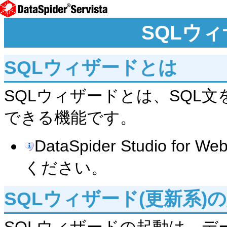
SQLウィ
SQLウィザードとは
SQLウィザードとは、SQL
できる機能です。
DataSpider Studio f
ください。
SQLウィザード(更新系)