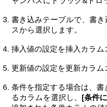
ャンバスにドラッグ&ドロ
書き込みテーブルで、書き
スから選択します。
挿入値の設定を挿入カラム
更新値の設定を更新カラム
条件を指定する場合は、書
るカラムを選択し、
[条件に