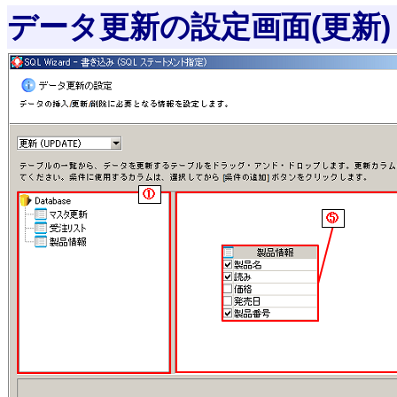
データ更新の設定画面(更新)