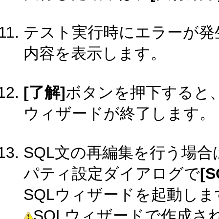
テスト実行時にエラーが発
内容を表示します。
[了解]
ボタンを押下すると、
ウィザードが終了します。
SQL文の再編集を行う場合
パティ設定ダイアログで
[
SQLウィザードを起動しま
SQLウィザードで作成さ