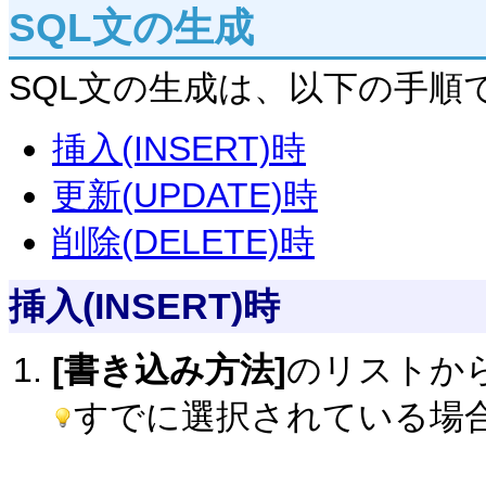
SQL文の生成
SQL文の生成は、以下の手順
挿入(INSERT)時
更新(UPDATE)時
削除(DELETE)時
挿入(INSERT)時
[書き込み方法]
のリストか
すでに選択されている場