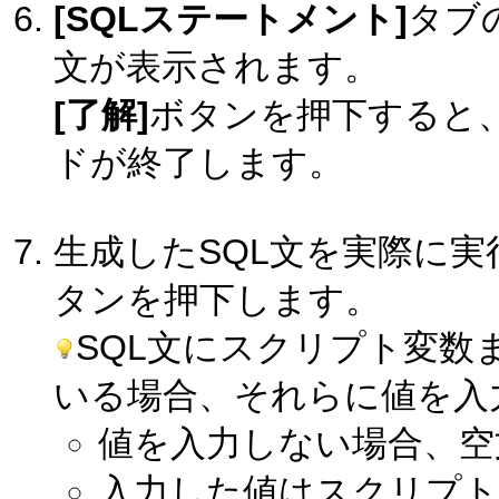
[SQLステートメント]
タブ
文が表示されます。
[了解]
ボタンを押下すると、
ドが終了します。
生成したSQL文を実際に
タンを押下します。
SQL文にスクリプト変数
いる場合、それらに値を入
値を入力しない場合、空
入力した値はスクリプト