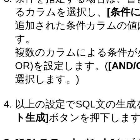
るカラムを選択し、
[条件に
追加された条件カラムの値
す。
複数のカラムによる条件が必
OR)を設定します。(
[AND/
選択します。)
以上の設定でSQL文の生
ト生成]
ボタンを押下しま