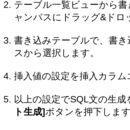
テーブル一覧ビューから書
ャンバスにドラッグ&ドロ
書き込みテーブルで、書き
スから選択します。
挿入値の設定を挿入カラム
以上の設定でSQL文の生
ト生成]
ボタンを押下しま