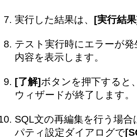
実行した結果は、
[実行結果
テスト実行時にエラーが発
内容を表示します。
[了解]
ボタンを押下すると、
ウィザードが終了します。
SQL文の再編集を行う場合
パティ設定ダイアログで
[