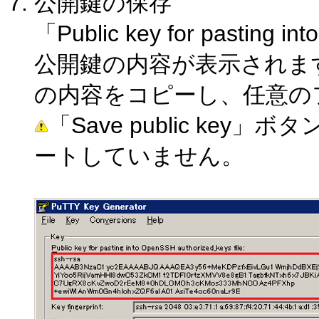
公開鍵の保存
「Public key for pasting i
公開鍵の内容が表示されま
の内容をコピーし、任意の
「Save public ke
ートしていません。