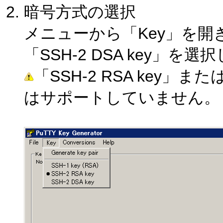
暗号方式の選択
メニューから「Key」を開き、
「SSH-2 DSA key」を選
「SSH-2 RSA key」ま
はサポートしていません。