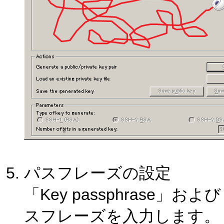
パスフレーズの設定
「Key passphrase」および
スフレーズを入力します。