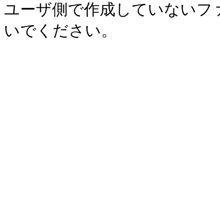
ユーザ側で作成していないフ
いでください。