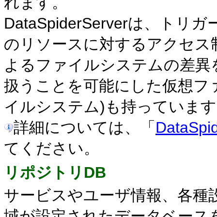
れます。
DataSpiderServerは
のリソースに対するアクセス
よるファイルシステムの差異をData
扱うことを可能にした仮想ファイル
イルシステム)も持っています
詳細については、「
DataSp
てください。
リポジトリDB
サービスやユーザ情報、各種
域が設定されたデータベース