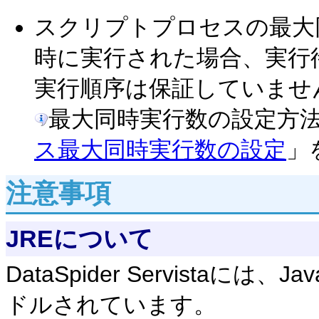
スクリプトプロセスの最大
時に実行された場合、実行
実行順序は保証していませ
最大同時実行数の設定方
ス最大同時実行数の設定
」
注意事項
JREについて
DataSpider Servistaには、Ja
ドルされています。