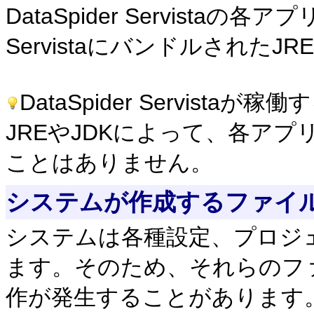
DataSpider Servistaの各
Servistaにバンドルされた
DataSpider Servis
JREやJDKによって、各ア
ことはありません。
システムが作成するファイ
システムは各種設定、プロジ
ます。そのため、それらのフ
作が発生することがあります