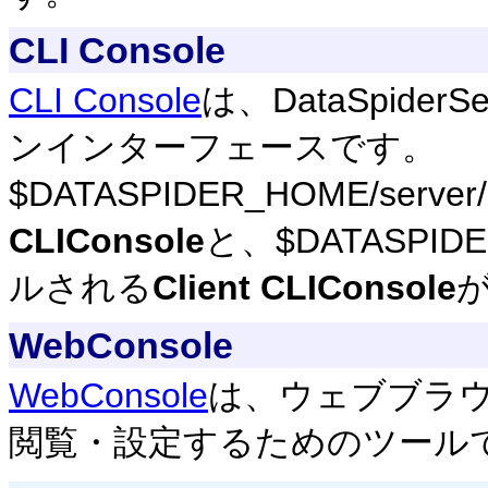
CLI Console
CLI Console
は、DataSpid
ンインターフェースです。
$DATASPIDER_HOME/se
CLIConsole
と、$DATASPIDE
ルされる
Client CLIConsole
WebConsole
WebConsole
は、ウェブブラウザ経
閲覧・設定するためのツール