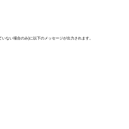
登録を行っていない場合のみ)に以下のメッセージが出力されます。