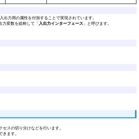
、入出力用の属性を付加することで実現されています。
ト出力変数を総称して「
入出力インターフェース
」と呼びます。
クセスの切り分けなどを行います。
できます。