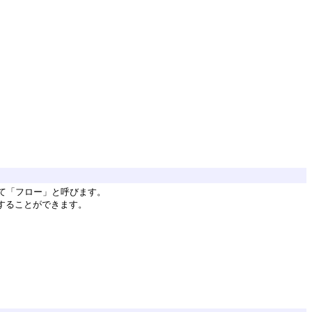
て「フロー」と呼びます。
用することができます。