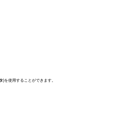
ィタ
)を使用することができます。