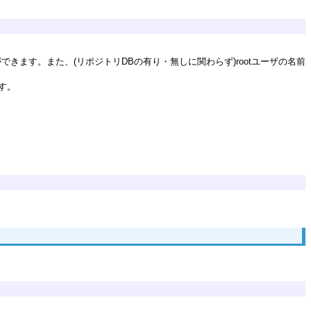
きます。また、(リポジトリDBの有り・無しに関わらず)rootユーザの名前
す。