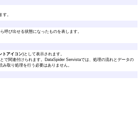
ます。
から呼び出せる状態になったものを表します。
ントアイコン
)として表示されます。
けられます。DataSpider Servistaでは、処理の流れとデータの
読み取り処理を行う必要はありません。