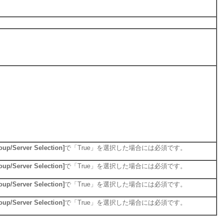
oup/Server Selection]
で「True」を選択した場合には必須です。
oup/Server Selection]
で「True」を選択した場合には必須です。
oup/Server Selection]
で「True」を選択した場合には必須です。
oup/Server Selection]
で「True」を選択した場合には必須です。