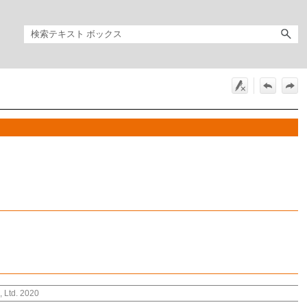
, Ltd. 2020