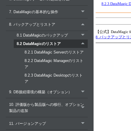
8.2.3 DataMag
7. DataMagicの基本的な操作
8. バックアップとリストア
【公式】DataMagic
8.1 DataMagicのバックアップ
8. バックアップと
8.2 DataMagicのリストア
8.2.1 DataMagic Serverのリストア
8.2.2 DataMagic Managerのリスト
ア
8.2.3 DataMagic Desktopのリスト
ア
9. DB接続環境の構築（オプション）
10. 評価版から製品版への移行、オプション
製品の追加
11. バージョンアップ