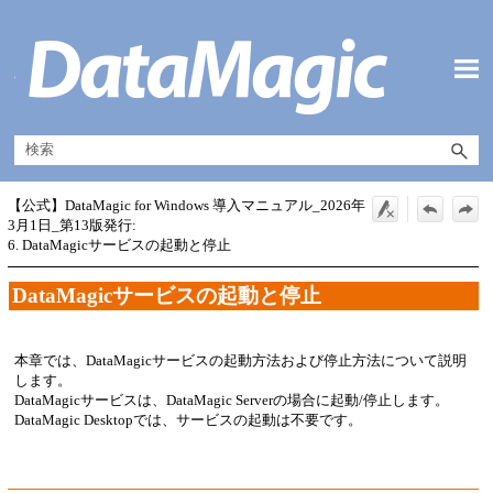
メイン コンテンツにスキップ
【公式】DataMagic for Windows 導入マニュアル_2026年
3月1日_第13版発行:
6. DataMagicサービスの起動と停止
DataMagicサービスの起動と停止
本章では、DataMagicサービスの起動方法および停止方法について説明
します。
DataMagicサービスは、DataMagic Serverの場合に起動/停止します。
DataMagic Desktopでは、サービスの起動は不要です。