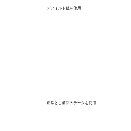
デフォルト値を使用
正常とし前回のデータを使用