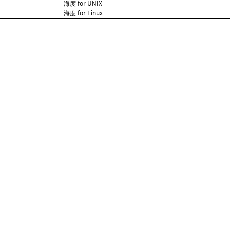
海度 for UNIX
海度 for Linux