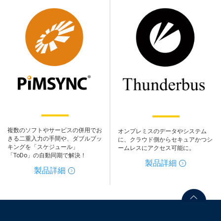
複数のソフトやサービスの併用でお
オンプレミスのデータやシステム
きる二重入力の手間や、ダブルブッ
に、クラウド側からセキュアかつシ
キングを「スケジュール」
ームレスにアクセス可能に。
「ToDo」の自動同期で解決！
製品詳細
製品詳細