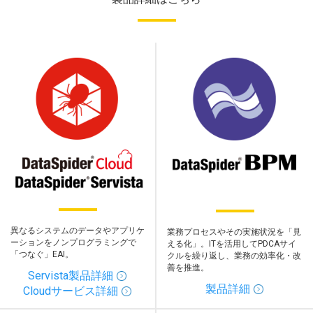
異なるシステムのデータやアプリケ
業務プロセスやその実施状況を「見
ーションをノンプログラミングで
える化」。ITを活用してPDCAサイ
「つなぐ」EAI。
クルを繰り返し、業務の効率化・改
善を推進。
Servista製品詳細
製品詳細
Cloudサービス詳細