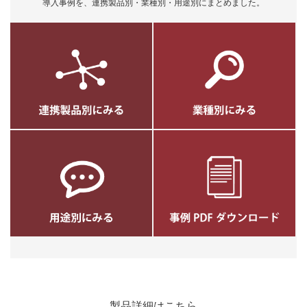
導入事例を、連携製品別・業種別・用途別にまとめました。
製品詳細はこちら