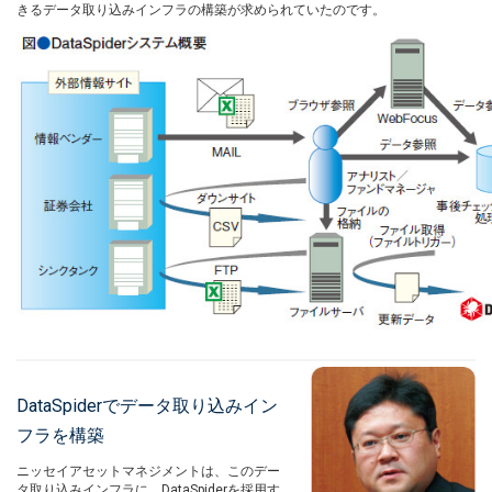
きるデータ取り込みインフラの構築が求められていたのです。
DataSpiderでデータ取り込みイン
フラを構築
ニッセイアセットマネジメントは、このデー
タ取り込みインフラに、DataSpiderを採用す