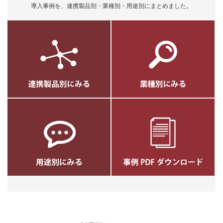
導入事例を、連携製品別・業種別・用途別にまとめました。