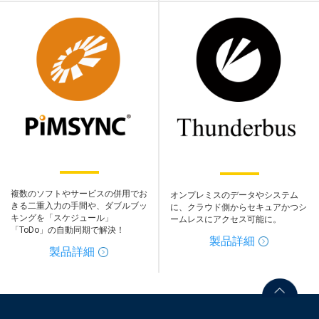
複数のソフトやサービスの併用でお
オンプレミスのデータやシステム
きる二重入力の手間や、ダブルブッ
に、クラウド側からセキュアかつシ
キングを「スケジュール」
ームレスにアクセス可能に。
「ToDo」の自動同期で解決！
製品詳細
製品詳細