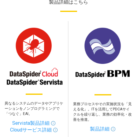
製品詳細はこちら
異なるシステムのデータやアプリケ
業務プロセスやその実施状況を「見
ーションをノンプログラミングで
える化」。ITを活用してPDCAサイ
「つなぐ」EAI。
クルを繰り返し、業務の効率化・改
善を推進。
Servista製品詳細
製品詳細
Cloudサービス詳細